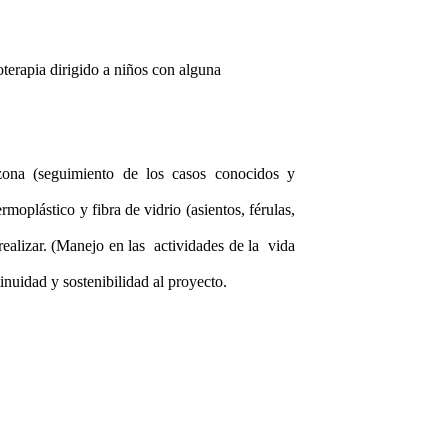
terapia dirigido a niños con alguna
 zona (seguimiento de los casos conocidos y
moplástico y fibra de vidrio (asientos, férulas,
realizar. (Manejo en las actividades de la vida
inuidad y sostenibilidad al proyecto.