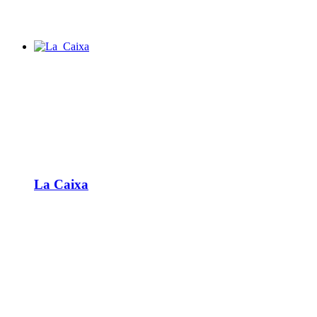
La Caixa