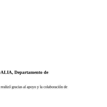
LIA, Departamento de
 realizó gracias al apoyo y la colaboración de