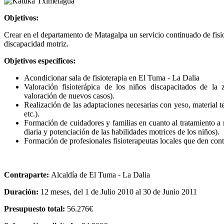
Objetivos:
Crear en el departamento de Matagalpa un servicio continuado de fisio
discapacidad motriz.
Objetivos específicos:
Acondicionar sala de fisioterapia en El Tuma - La Dalia
Valoración fisioterápica de los niños discapacitados de la
valoración de nuevos casos).
Realización de las adaptaciones necesarias con yeso, material ter
etc.).
Formación de cuidadores y familias en cuanto al tratamiento a 
diaria y potenciación de las habilidades motrices de los niños).
Formación de profesionales fisioterapeutas locales que den cont
Contraparte:
Alcaldía de El Tuma - La Dalia
Duración:
12 meses, del 1 de Julio 2010 al 30 de Junio 2011
Presupuesto total:
56.276€