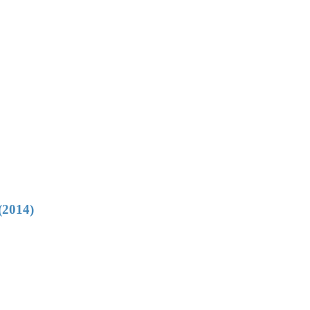
(2014)