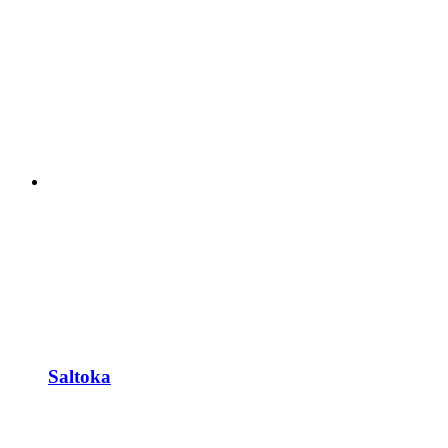
Saltoka