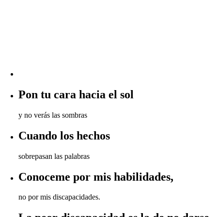
Pon tu cara hacia el sol
y no verás las sombras
Cuando los hechos
sobrepasan las palabras
Conoceme por mis habilidades,
no por mis discapacidades.