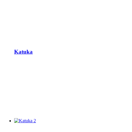
Katuka