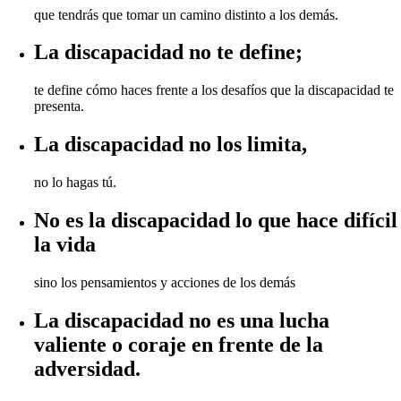
que tendrás que tomar un camino distinto a los demás.
La discapacidad no te define;
te define cómo haces frente a los desafíos que la discapacidad te
presenta.
La discapacidad no los limita,
no lo hagas tú.
No es la discapacidad lo que hace difícil
la vida
sino los pensamientos y acciones de los demás
La discapacidad no es una lucha
valiente o coraje en frente de la
adversidad.