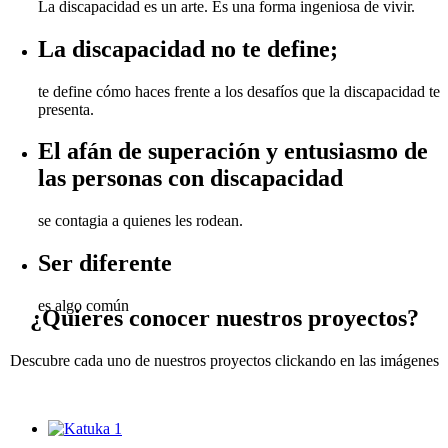
La discapacidad es un arte. Es una forma ingeniosa de vivir.
La discapacidad no te define;
te define cómo haces frente a los desafíos que la discapacidad te
presenta.
El afán de superación y entusiasmo de
las personas con discapacidad
se contagia a quienes les rodean.
Ser diferente
es algo común
¿Quieres conocer nuestros proyectos?
Descubre cada uno de nuestros proyectos clickando en las imágenes