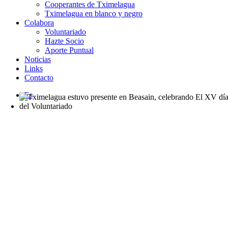
Cooperantes de Tximelagua
Tximelagua en blanco y negro
Colabora
Voluntariado
Hazte Socio
Aporte Puntual
Noticias
Links
Contacto
Es