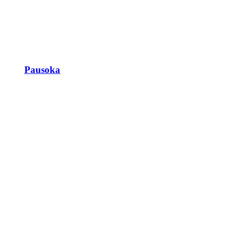
Pausoka