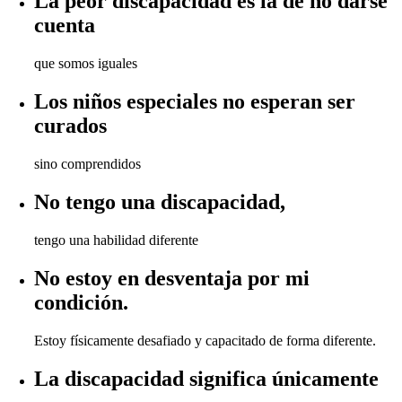
La peor discapacidad es la de no darse
cuenta
que somos iguales
Los niños especiales no esperan ser
curados
sino comprendidos
No tengo una discapacidad,
tengo una habilidad diferente
No estoy en desventaja por mi
condición.
Estoy físicamente desafiado y capacitado de forma diferente.
La discapacidad significa únicamente