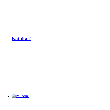
Katuka 2