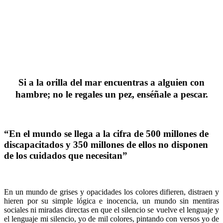
Si a la orilla del mar encuentras a alguien con
hambre; no le regales un pez, enséñale a pescar.
“En el mundo se llega a la cifra de 500 millones de
discapacitados y 350 millones de ellos no disponen
de los cuidados que necesitan”
En un mundo de grises y opacidades los colores difieren, distraen y
hieren por su simple lógica e inocencia, un mundo sin mentiras
sociales ni miradas directas en que el silencio se vuelve el lenguaje y
el lenguaje mi silencio, yo de mil colores, pintando con versos yo de