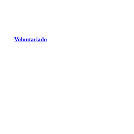
Voluntariado