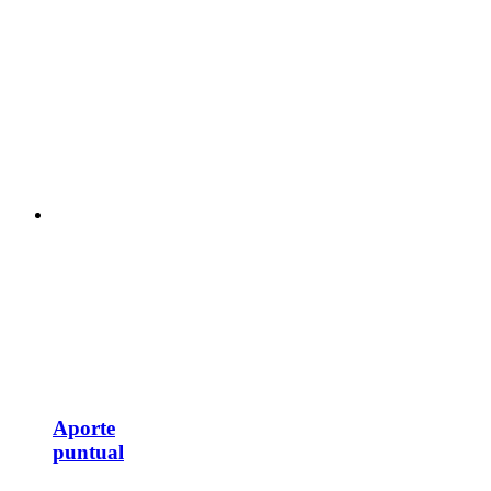
Aporte
puntual