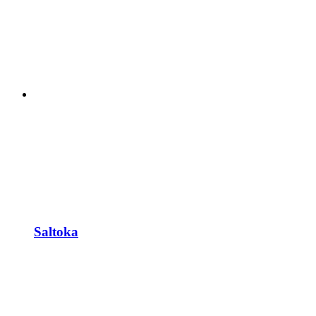
Saltoka