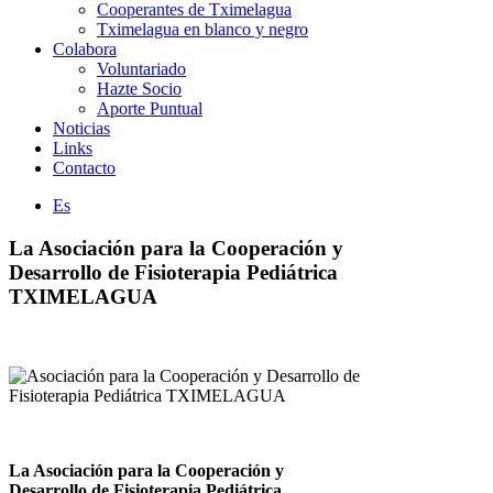
Cooperantes de Tximelagua
Tximelagua en blanco y negro
Colabora
Voluntariado
Hazte Socio
Aporte Puntual
Noticias
Links
Contacto
Es
La Asociación para la Cooperación y
Desarrollo de Fisioterapia Pediátrica
TXIMELAGUA
La Asociación para la Cooperación y
Desarrollo de Fisioterapia Pediátrica