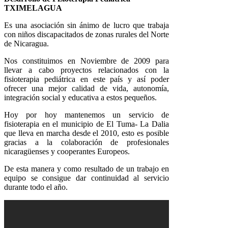
TXIMELAGUA
Es una asociación sin ánimo de lucro que trabaja
con niños discapacitados de zonas rurales del Norte
de Nicaragua.
Nos constituimos en Noviembre de 2009 para
llevar a cabo proyectos relacionados con la
fisioterapia pediátrica en este país y así poder
ofrecer una mejor calidad de vida, autonomía,
integración social y educativa a estos pequeños.
Hoy por hoy mantenemos un servicio de
fisioterapia en el municipio de El Tuma- La Dalia
que lleva en marcha desde el 2010, esto es posible
gracias a la colaboración de profesionales
nicaragüenses y cooperantes Europeos.
De esta manera y como resultado de un trabajo en
equipo se consigue dar continuidad al servicio
durante todo el año.