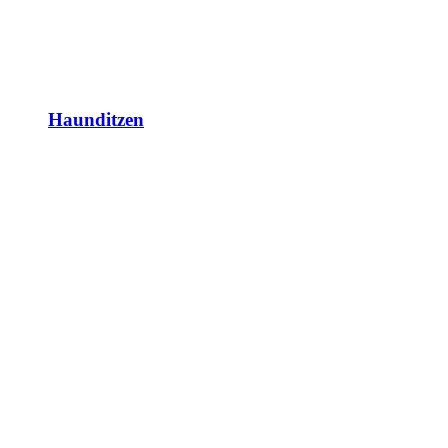
Haunditzen