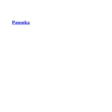
Pausoka