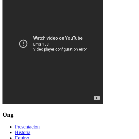
Ong
Presentación
Historia
Equipo